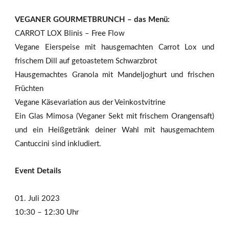
VEGANER GOURMETBRUNCH – das Menü:
CARROT LOX Blinis – Free Flow
Vegane Eierspeise mit hausgemachten Carrot Lox und
frischem Dill auf getoastetem Schwarzbrot
Hausgemachtes Granola mit Mandeljoghurt und frischen
Früchten
Vegane Käsevariation aus der Veinkostvitrine
Ein Glas Mimosa (Veganer Sekt mit frischem Orangensaft)
und ein Heißgetränk deiner Wahl mit hausgemachtem
Cantuccini sind inkludiert.
Event Details
01. Juli 2023
10:30 – 12:30 Uhr