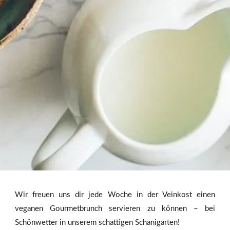
Wir freuen uns dir jede Woche in der Veinkost einen
veganen Gourmetbrunch servieren zu können – bei
Schönwetter in unserem schattigen Schanigarten!