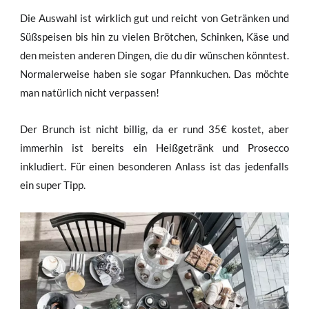
Die Auswahl ist wirklich gut und reicht von Getränken und
Süßspeisen bis hin zu vielen Brötchen, Schinken, Käse und
den meisten anderen Dingen, die du dir wünschen könntest.
Normalerweise haben sie sogar Pfannkuchen. Das möchte
man natürlich nicht verpassen!
Der Brunch ist nicht billig, da er rund 35€ kostet, aber
immerhin ist bereits ein Heißgetränk und Prosecco
inkludiert. Für einen besonderen Anlass ist das jedenfalls
ein super Tipp.