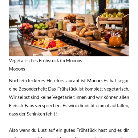
Vegetarisches Frühstück im Mooons
Mooons
Noch ein leckeres Hotelrestaurant ist
Mooons
Es hat sogar
eine Besonderheit: Das Frühstück ist komplett vegetarisch.
Wir selbst sind keine Vegetarier:innen und wir können allen
Fleisch-Fans versprechen: Es wird dir nicht einmal auffallen,
dass der Schinken fehlt!
Also wenn du Lust auf ein gutes Frühstück hast und es dir