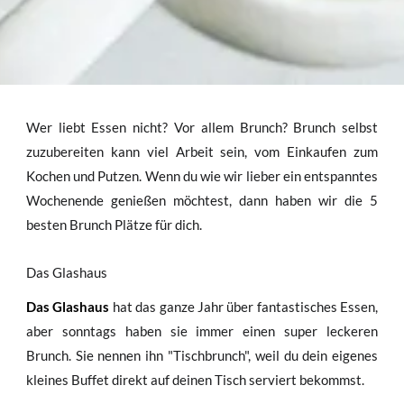
Wer liebt Essen nicht? Vor allem Brunch? Brunch selbst
zuzubereiten kann viel Arbeit sein, vom Einkaufen zum
Kochen und Putzen. Wenn du wie wir lieber ein entspanntes
Wochenende genießen möchtest, dann haben wir die 5
besten Brunch Plätze für dich.
Das Glashaus
Das Glashaus
hat das ganze Jahr über fantastisches Essen,
aber sonntags haben sie immer einen super leckeren
Brunch. Sie nennen ihn "Tischbrunch", weil du dein eigenes
kleines Buffet direkt auf deinen Tisch serviert bekommst.