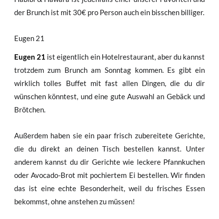
der Brunch ist mit 30€ pro Person auch ein bisschen billiger.
Eugen 21
Eugen 21
ist eigentlich ein Hotelrestaurant, aber du kannst
trotzdem zum Brunch am Sonntag kommen. Es gibt ein
wirklich tolles Buffet mit fast allen Dingen, die du dir
wünschen könntest, und eine gute Auswahl an Gebäck und
Brötchen.
Außerdem haben sie ein paar frisch zubereitete Gerichte,
die du direkt an deinen Tisch bestellen kannst. Unter
anderem kannst du dir Gerichte wie leckere Pfannkuchen
oder Avocado-Brot mit pochiertem Ei bestellen. Wir finden
das ist eine echte Besonderheit, weil du frisches Essen
bekommst, ohne anstehen zu müssen!