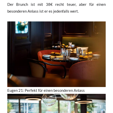
Der Brunch ist mit 38€ recht teuer, aber für einen
besonderen Anlass ist er es jedenfalls wert.
Eugen 21: Perfekt für einen besonderen Anlass